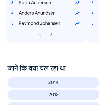
Karin Andersen
Va
Anders Anundsen
Ha
Raymond Johansen
Sn
जानें कि क्या चल रहा था
2014
2013