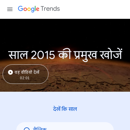
Trends
साल 2015 की प्रमुख खोजें
वह वीडियो देखें
02:01
देखें कि साल