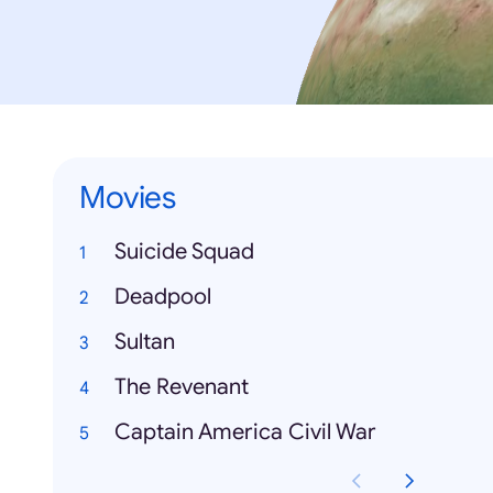
Movies
Suicide Squad
Deadpool
Sultan
The Revenant
Captain America Civil War