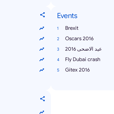
Events
Brexit
Oscars 2016
عيد الاضحى 2016
Fly Dubai crash
Gitex 2016