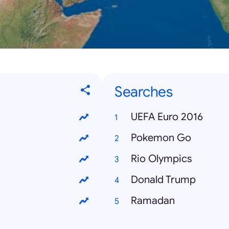
Searches
UEFA Euro 2016
Pokemon Go
Rio Olympics
Donald Trump
Ramadan