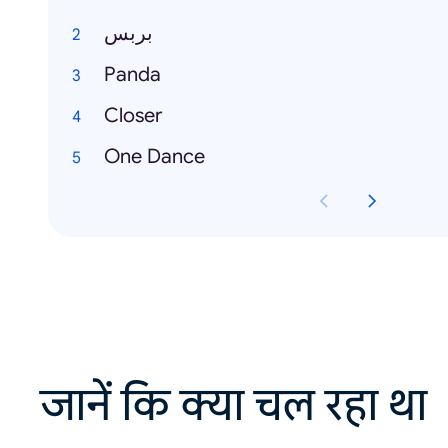
بربس
Panda
Closer
One Dance
जानें कि क्या चल रहा था