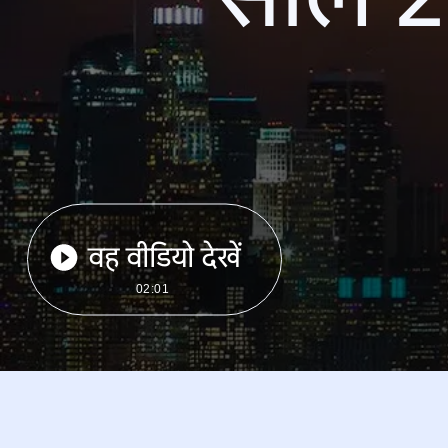
वह वीडियो देखें
02:01