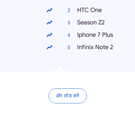
HTC One
Season Z2
Iphone 7 Plus
Infinix Note 2
और लोड करें