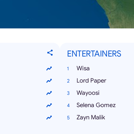
ENTERTAINERS
Wisa
Lord Paper
Wayoosi
Selena Gomez
Zayn Malik