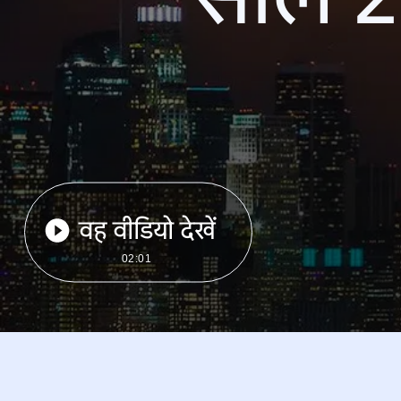
वह वीडियो देखें
02:01