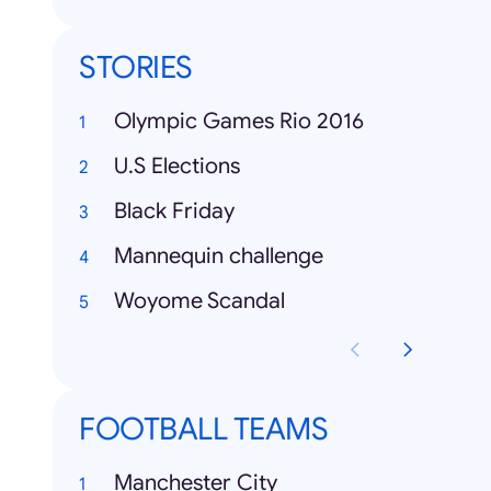
STORIES
Olympic Games Rio 2016
U.S Elections
Black Friday
Mannequin challenge
Woyome Scandal
FOOTBALL TEAMS
Manchester City