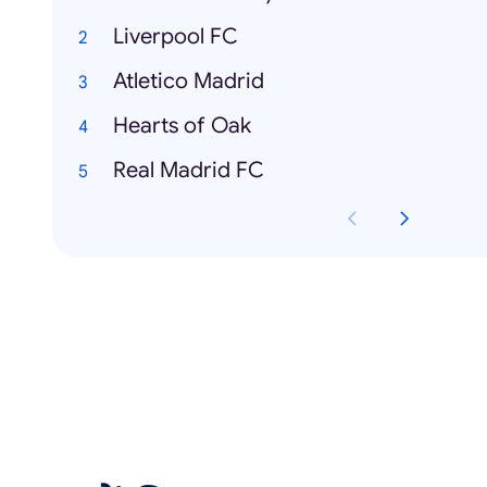
Liverpool FC
Atletico Madrid
Hearts of Oak
Real Madrid FC