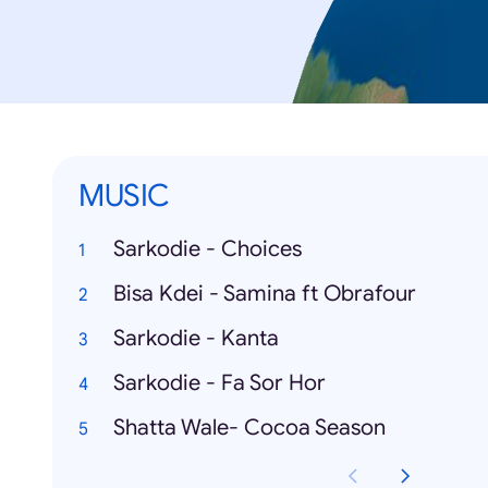
MUSIC
Sarkodie - Choices
Bisa Kdei - Samina ft Obrafour
Sarkodie - Kanta
Sarkodie - Fa Sor Hor
Shatta Wale- Cocoa Season