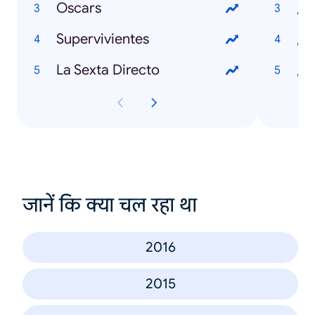
Oscars
¿C
Supervivientes
La Sexta Directo
जानें कि क्या चल रहा था
2016
2015