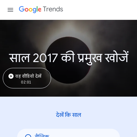
Trends
साल 2017 की प्रमुख खोजें
वह वीडियो देखें
02:01
देखें कि साल