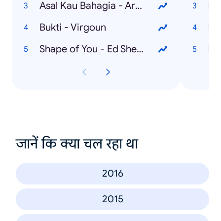
Asal Kau Bahagia - Armada
Bl
Bukti - Virgoun
Dr
Shape of You - Ed Sheeran
Pe
जानें कि क्या चल रहा था
2016
2015