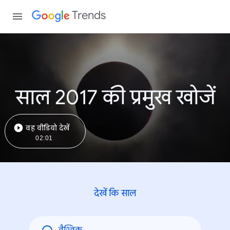
Trends
साल 2017 की प्रमुख खोजें
वह वीडियो देखें
02:01
देखें कि साल