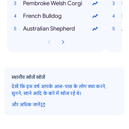
Pembroke Welsh Corgi
Bo
French Bulldog
Lo
Australian Shepherd
At
स्थानीय खोजें खोजें
देखें कि इस वर्ष आपके आस-पास के लोग क्या करने,
सुनने, खाने आदि के बारे में खोज रहे थे।
और अधिक जानें