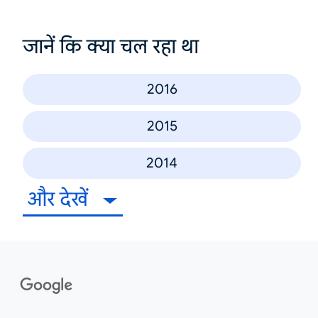
जानें कि क्या चल रहा था
2016
2015
2014
और देखें