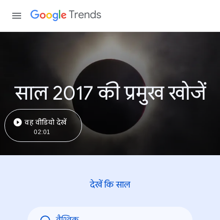
Trends
साल 2017 की प्रमुख खोजें
वह वीडियो देखें
02:01
देखें कि साल