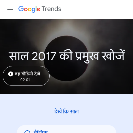
Trends
साल 2017 की प्रमुख खोजें
वह वीडियो देखें
02:01
देखें कि साल