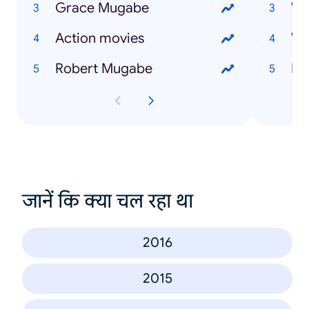
Grace Mugabe
Wh
Action movies
Robert Mugabe
Ho
जानें कि क्या चल रहा था
2016
2015