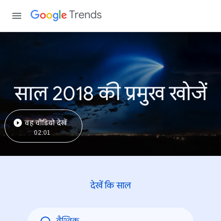
Trends
साल 2018 की प्रमुख खोजें
वह वीडियो देखें
02:01
देखें कि साल