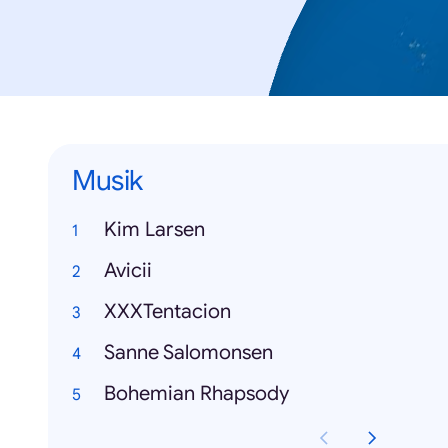
Musik
Kim Larsen
Avicii
XXXTentacion
Sanne Salomonsen
Bohemian Rhapsody