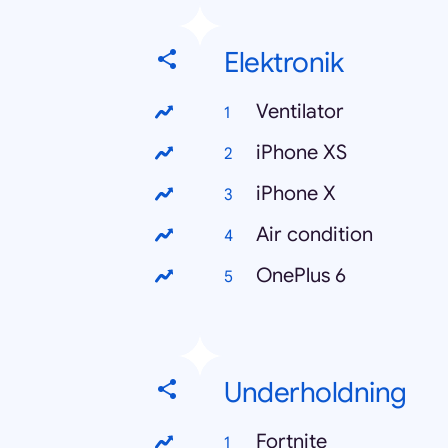
Elektronik
Ventilator
iPhone XS
iPhone X
Air condition
OnePlus 6
Underholdning
Fortnite