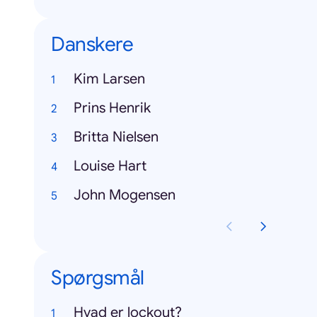
Danskere
Kim Larsen
Prins Henrik
Britta Nielsen
Louise Hart
John Mogensen
Spørgsmål
Hvad er lockout?