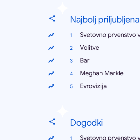
Najbolj priljubljena
Svetovno prvenstvo 
Volitve
Bar
Meghan Markle
Evrovizija
Dogodki
Svetovno prvenstvo 