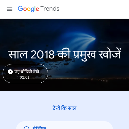
Trends
साल 2018 की प्रमुख खोजें
वह वीडियो देखें
02:01
देखें कि साल