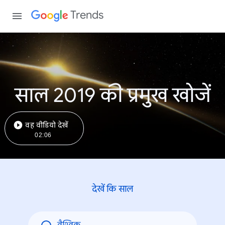
Trends
साल 2019 की प्रमुख खोजें
वह वीडियो देखें
02:06
देखें कि साल