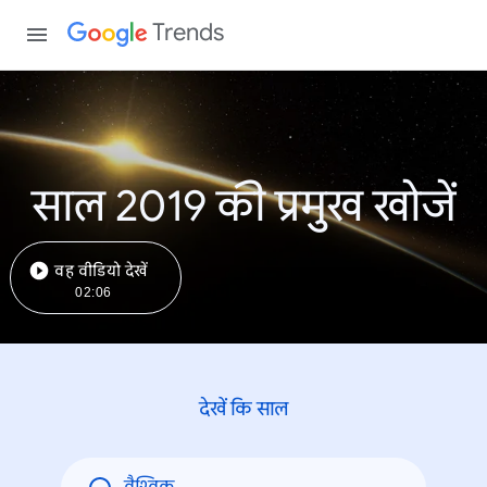
Trends
साल 2019 की प्रमुख खोजें
वह वीडियो देखें
02:06
देखें कि साल