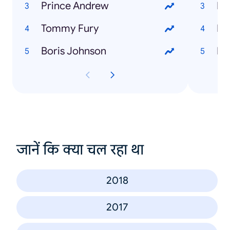
Prince Andrew
Ho
Tommy Fury
Boris Johnson
जानें कि क्या चल रहा था
2018
2017