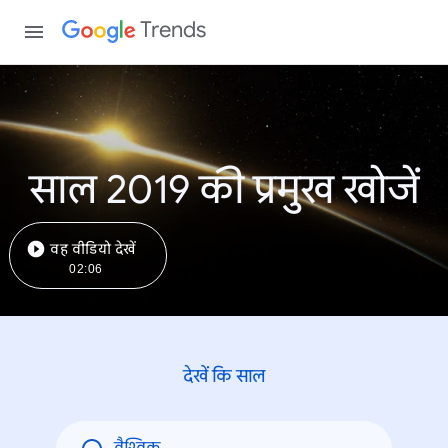
Trends
साल 2019 की प्रमुख खोजें
वह वीडियो देखें
02:06
देखें कि साल