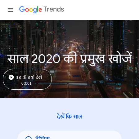
Trends
साल 2020 की प्रमुख खोजें
वह वीडियो देखें
03:01
देखें कि साल