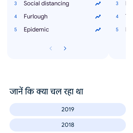
Social distancing
Bu
Furlough
Ty
Epidemic
Ru
जानें कि क्या चल रहा था
2019
2018