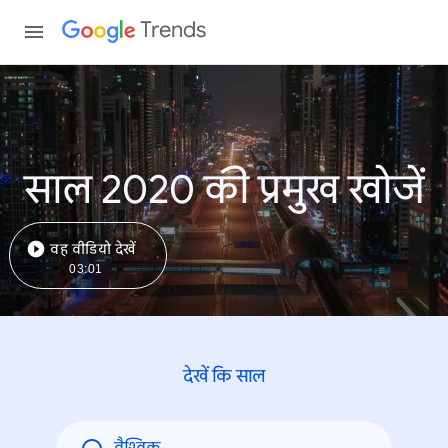
Trends
साल 2020 की प्रमुख खोजें
वह वीडियो देखें
03:01
देखें कि साल