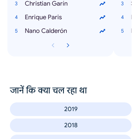
Christian Garín
Se
Enrique Paris
Nano Calderón
जानें कि क्या चल रहा था
2019
2018