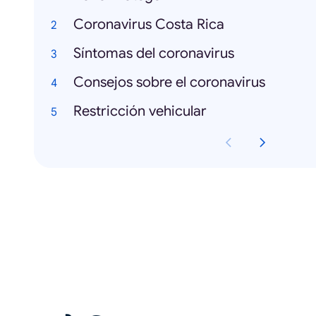
Coronavirus Costa Rica
Síntomas del coronavirus
Consejos sobre el coronavirus
Restricción vehicular