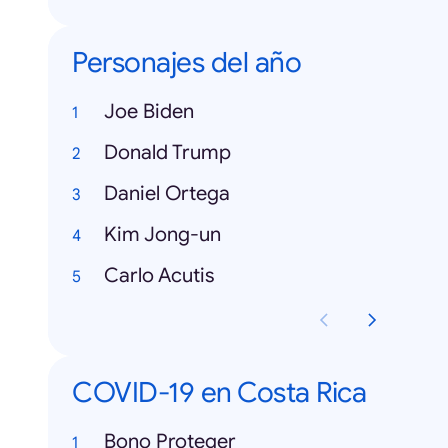
Personajes del año
Joe Biden
Donald Trump
Daniel Ortega
Kim Jong-un
Carlo Acutis
COVID-19 en Costa Rica
Bono Proteger