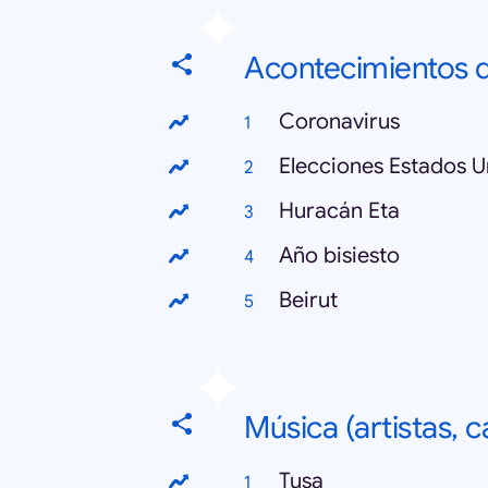
Acontecimientos d
Coronavirus
Elecciones Estados 
Huracán Eta
Año bisiesto
Beirut
Música (artistas, 
Tusa