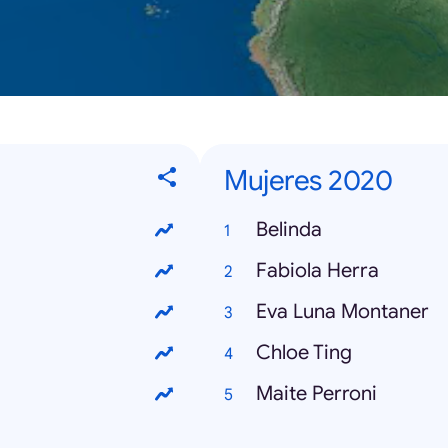
Mujeres 2020
Belinda
Fabiola Herra
Eva Luna Montaner
Chloe Ting
Maite Perroni