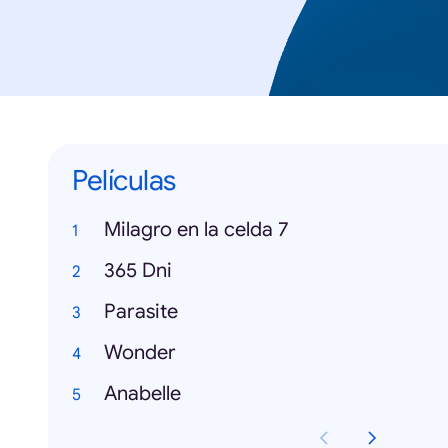
Películas
Milagro en la celda 7
365 Dni
Parasite
Wonder
Anabelle