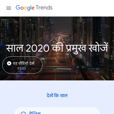
Trends
साल 2020 की प्रमुख खोजें
वह वीडियो देखें
03:01
देखें कि साल