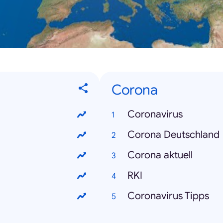
Corona
Coronavirus
Corona Deutschland
Corona aktuell
RKI
Coronavirus Tipps