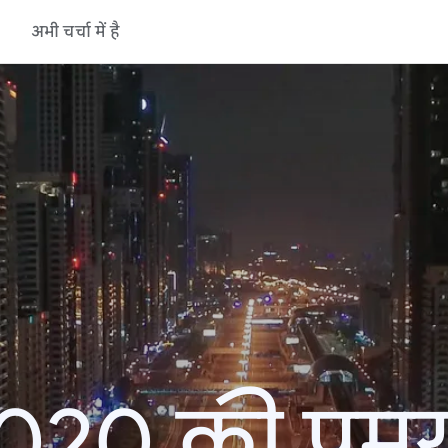
अभी चर्चा में है
20 की प्रमु