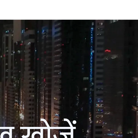
ख खोजें