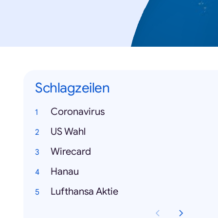
Schlagzeilen
Coronavirus
US Wahl
Wirecard
Hanau
Lufthansa Aktie