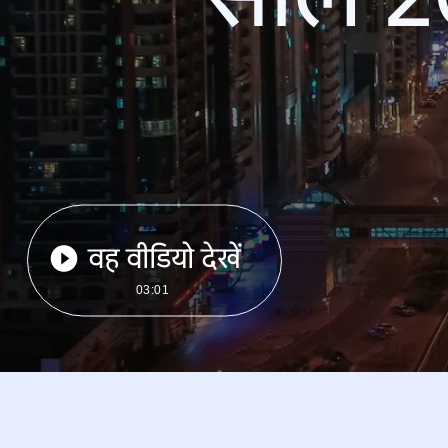
वह वीडियो देखें
03:01