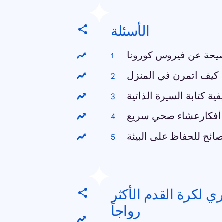
الأسئلة
يحة عن فيروس كورونا
كيف اتمرن في المنزل
فية كتابة السيرة الذاتية
أفكارعشاء صحي سريع
ائح للحفاظ على البيئة
ي لكرة القدم الأكثر
رواجاً