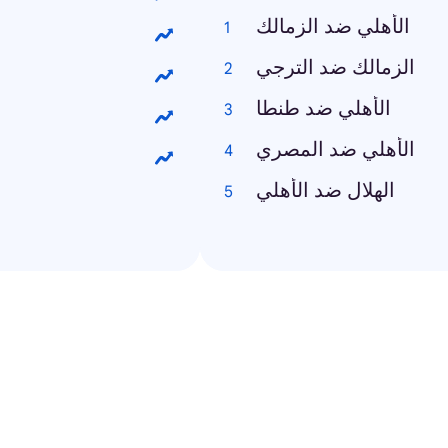
الأهلي ضد الزمالك
الزمالك ضد الترجي
الأهلي ضد طنطا
الأهلي ضد المصري
الهلال ضد الأهلي