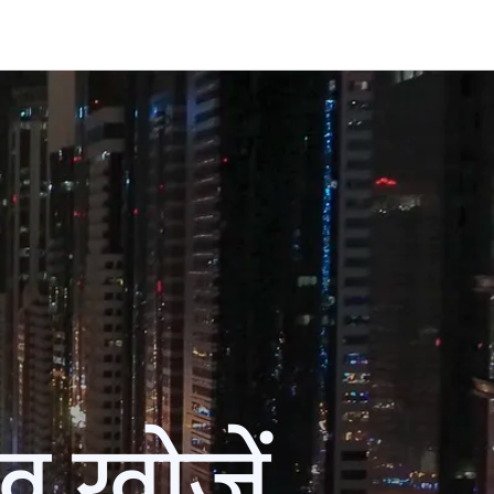
ख खोजें