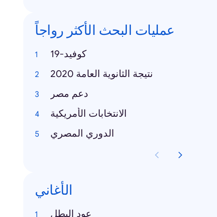
عمليات البحث الأكثر رواجاً
كوفيد-19
نتيجة الثانوية العامة 2020
دعم مصر
الانتخابات الأمريكية
الدوري المصري
الأغاني
عود البطل