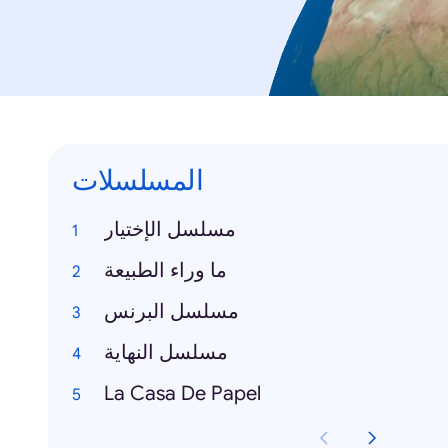
المسلسلات
مسلسل الإختيار
ما وراء الطبيعة
مسلسل البرنس
مسلسل النهاية
La Casa De Papel