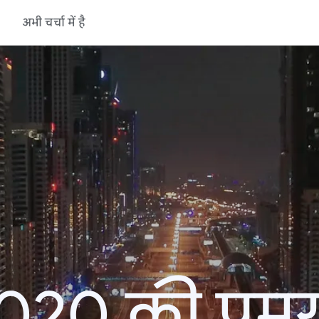
अभी चर्चा में है
20 की प्रमु