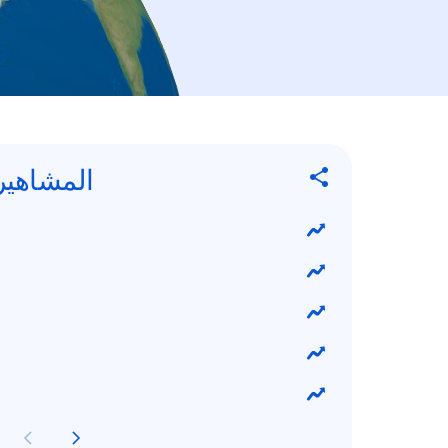
المشاهير