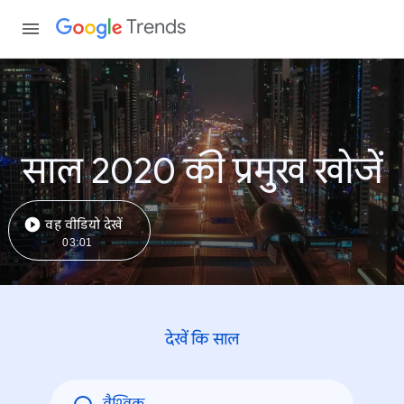
Trends
साल 2020 की प्रमुख खोजें
वह वीडियो देखें
03:01
देखें कि साल