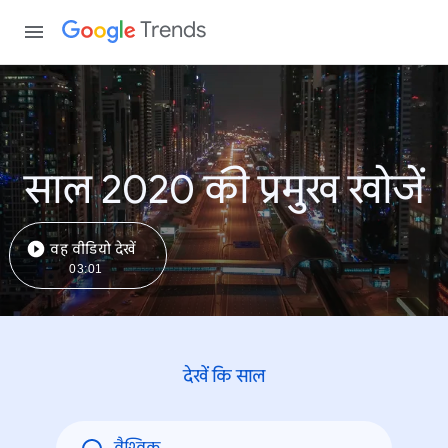
Trends
साल 2020 की प्रमुख खोजें
वह वीडियो देखें
03:01
देखें कि साल