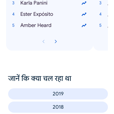
Karla Panini
Ester Expósito
¿Q
Amber Heard
¿Q
जानें कि क्या चल रहा था
2019
2018