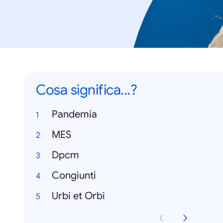
Cosa significa...?
Pandemia
MES
Dpcm
Congiunti
Urbi et Orbi