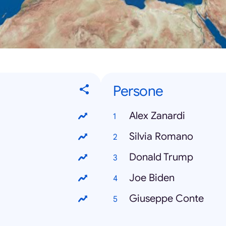
Persone
Alex Zanardi
Silvia Romano
Donald Trump
Joe Biden
Giuseppe Conte