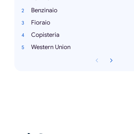
Benzinaio
Fioraio
Copisteria
Western Union