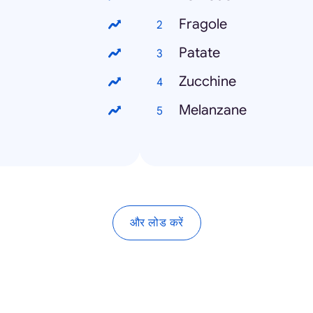
Fragole
Patate
Zucchine
Melanzane
और लोड करें