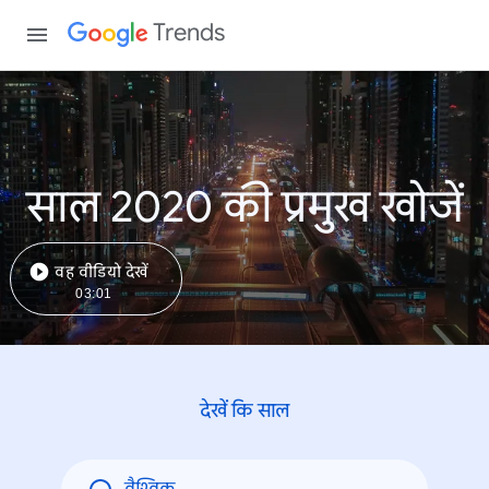
Trends
साल 2020 की प्रमुख खोजें
वह वीडियो देखें
03:01
देखें कि साल