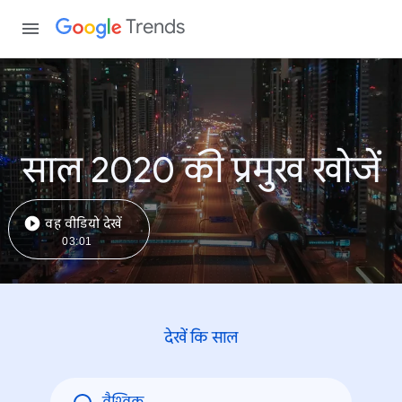
Trends
साल 2020 की प्रमुख खोजें
वह वीडियो देखें
03:01
देखें कि साल