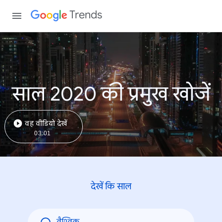
Trends
साल 2020 की प्रमुख खोजें
वह वीडियो देखें
03:01
देखें कि साल