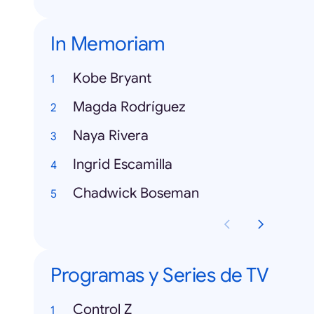
In Memoriam
Kobe Bryant
Magda Rodríguez
Naya Rivera
Ingrid Escamilla
Chadwick Boseman
Programas y Series de TV
Control Z