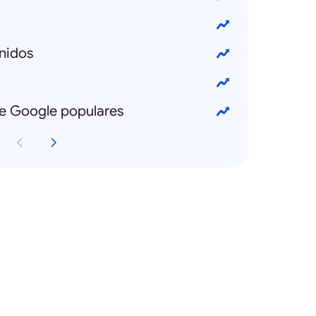
nidos
e Google populares