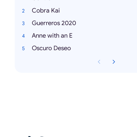
Cobra Kai
Guerreros 2020
Anne with an E
Oscuro Deseo