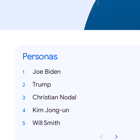
Personas
Joe Biden
Trump
Christian Nodal
Kim Jong-un
Will Smith