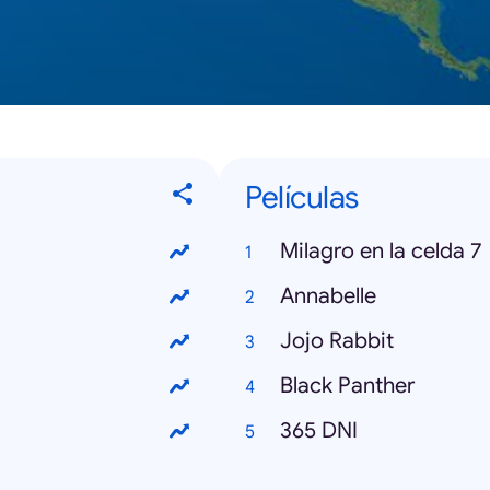
Películas
Milagro en la celda 7
Annabelle
Jojo Rabbit
Black Panther
365 DNI