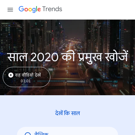
Trends
साल 2020 की प्रमुख खोजें
वह वीडियो देखें
03:01
देखें कि साल