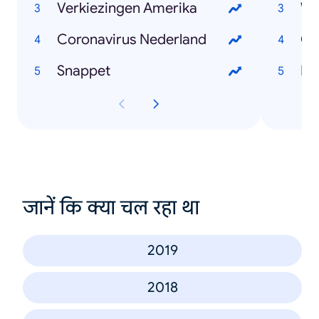
Verkiezingen Amerika
Wi
Coronavirus Nederland
Ch
Snappet
Mar
जानें कि क्या चल रहा था
2019
2018