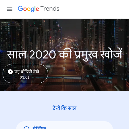
Trends
साल 2020 की प्रमुख खोजें
वह वीडियो देखें
03:01
देखें कि साल