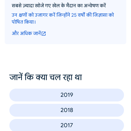
सबसे ज़्यादा खोजे गए खेल के मैदान का अन्वेषण करें
उन क्षणों को उजागर करें जिन्होंने 25 वर्षों की जिज्ञासा को
पोषित किया।
और अधिक जानें
जानें कि क्या चल रहा था
2019
2018
2017