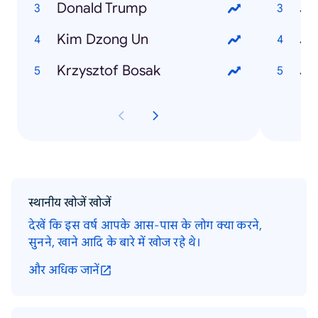
Donald Trump
Ja
Kim Dzong Un
Krzysztof Bosak
स्थानीय खोजें खोजें
देखें कि इस वर्ष आपके आस-पास के लोग क्या करने,
सुनने, खाने आदि के बारे में खोज रहे थे।
और अधिक जानें