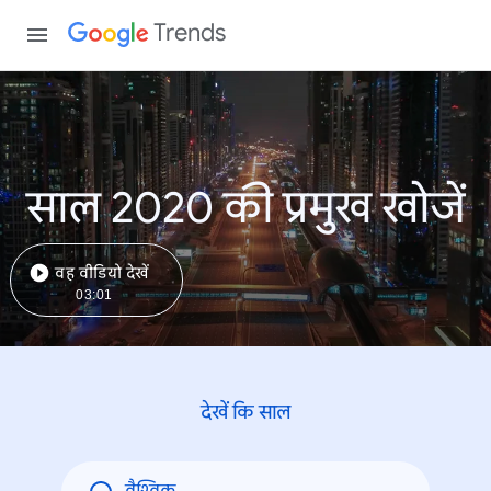
Trends
साल 2020 की प्रमुख खोजें
वह वीडियो देखें
03:01
देखें कि साल