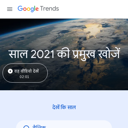
Trends
साल 2021 की प्रमुख खोजें
वह वीडियो देखें
02:01
देखें कि साल