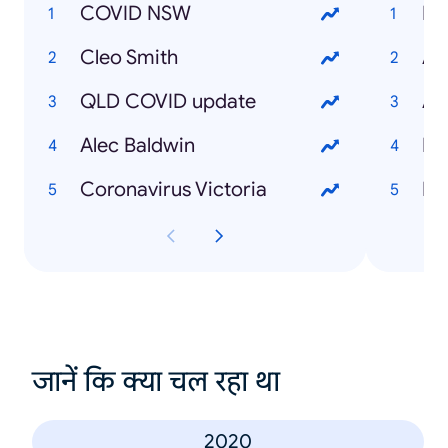
COVID NSW
NB
Cleo Smith
AF
QLD COVID update
Aus
Alec Baldwin
NR
Coronavirus Victoria
Eu
जानें कि क्या चल रहा था
2020