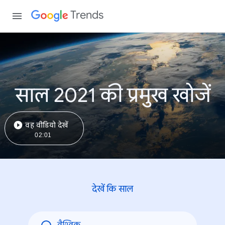
Trends
साल 2021 की प्रमुख खोजें
वह वीडियो देखें
02:01
देखें कि साल