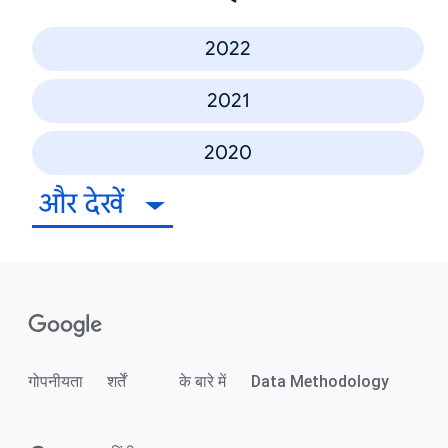
2022
2021
2020
और देखें
गोपनीयता
शर्तें
के बारे में
Data Methodology