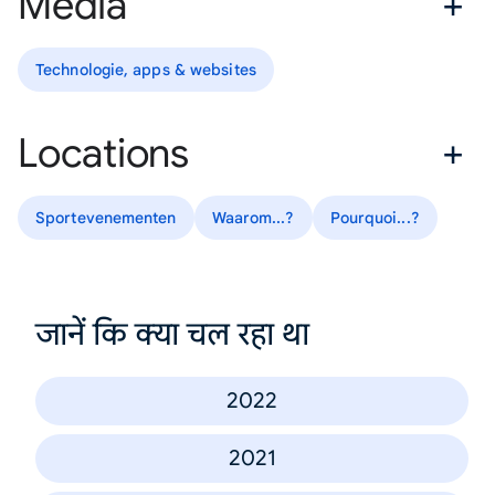
Media
Technologie, apps & websites
Locations
Sportevenementen
Waarom...?
Pourquoi...?
जानें कि क्या चल रहा था
2022
2021