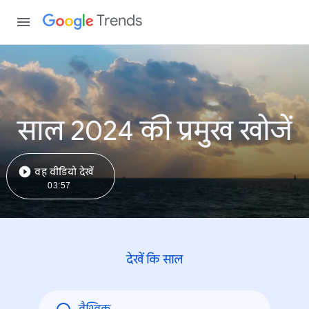
Trends
साल 2024 की प्रमुख खोजें
वह वीडियो देखें
03:57
देखें कि साल