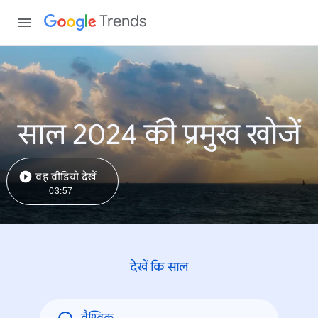
Trends
साल 2024 की प्रमुख खोजें
वह वीडियो देखें
03:57
देखें कि साल