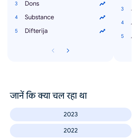
Dons
Ju
Substance
An
Difterija
Al
जानें कि क्या चल रहा था
2023
2022