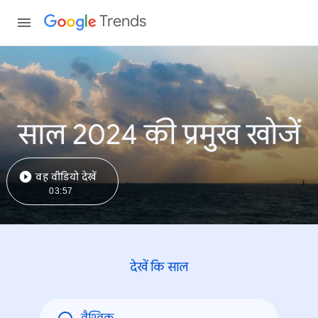
Trends
साल 2024 की प्रमुख खोजें
वह वीडियो देखें
03:57
देखें कि साल