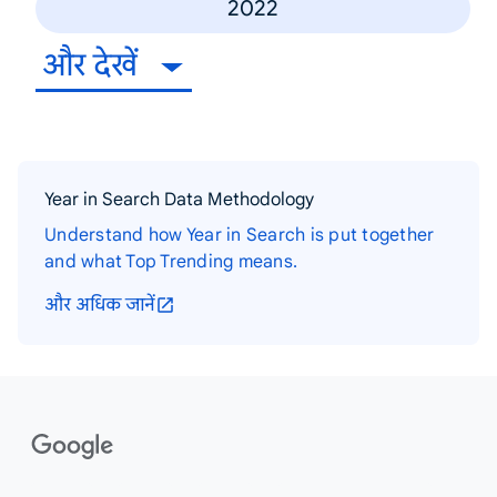
2022
और देखें
Year in Search Data Methodology
Understand how Year in Search is put together
and what Top Trending means.
और अधिक जानें