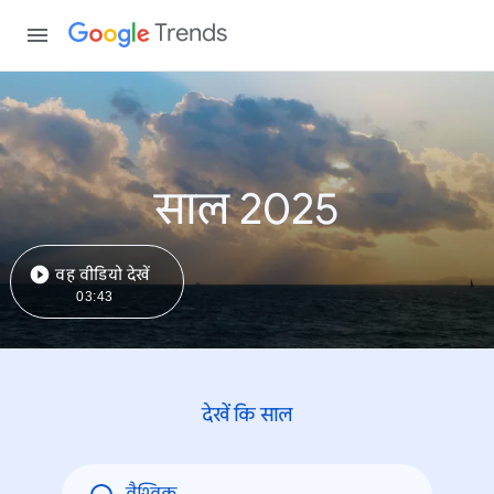
Trends
साल 2025
वह वीडियो देखें
03:43
देखें कि साल