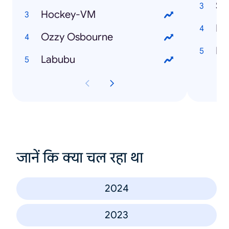
Sv
Hockey-VM
Ir
Ozzy Osbourne
Lis
Labubu
जानें कि क्या चल रहा था
2024
2023