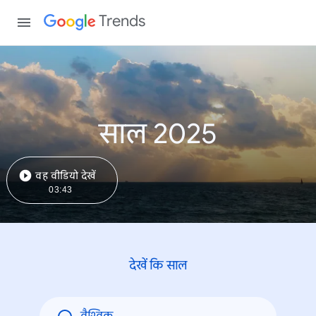
Trends
साल 2025
वह वीडियो देखें
03:43
देखें कि साल