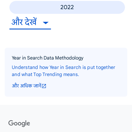
2022
और देखें
Year in Search Data Methodology
Understand how Year in Search is put together
and what Top Trending means.
और अधिक जानें