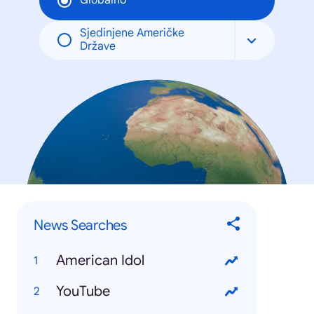
Globalno
Sjedinjene Američke
Države
News Searches
American Idol
YouTube