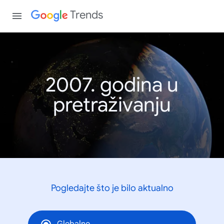
Trends
2007. godina u
pretraživanju
Pogledajte što je bilo aktualno