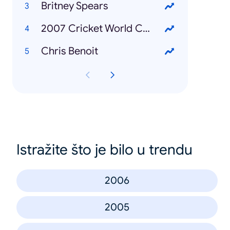
Britney Spears
2007 Cricket World Cup
Chris Benoit
Istražite što je bilo u trendu
2006
2005