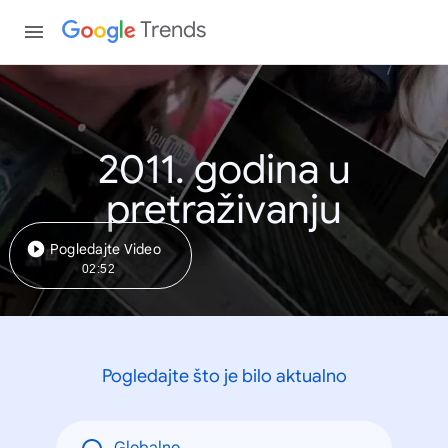
Trends
2011. godina u
pretraživanju
Pogledajte Video
02:52
Pogledajte što je bilo aktualno