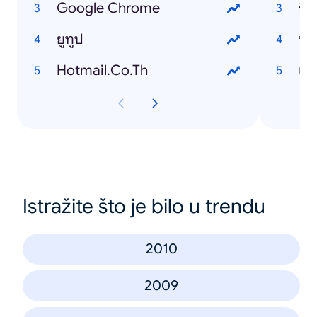
Google Chrome
กิน
ยูทูป
พูด
Hotmail.Co.Th
เมี
Istražite što je bilo u trendu
2010
2009