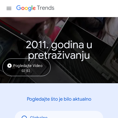
Trends
2011. godina u
pretraživanju
Pogledajte Video
02:52
Pogledajte što je bilo aktualno