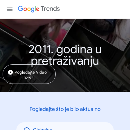
Trends
2011. godina u
pretraživanju
Pogledajte Video
02:52
Pogledajte što je bilo aktualno