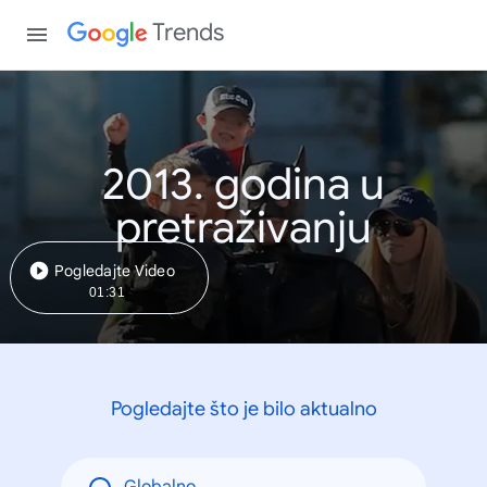
Trends
2013. godina u
pretraživanju
Pogledajte Video
01:31
Pogledajte što je bilo aktualno