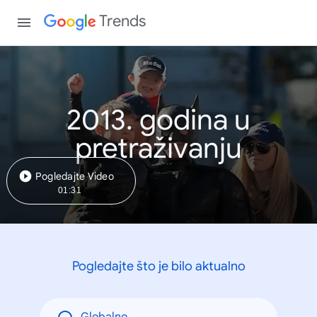
Trends
2013. godina u
pretraživanju
Pogledajte Video
01:31
Pogledajte što je bilo aktualno