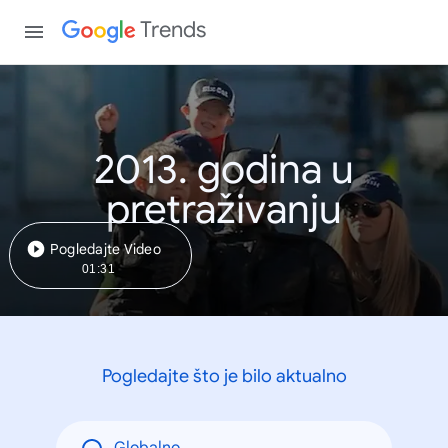
Trends
2013. godina u
pretraživanju
Pogledajte Video
01:31
Pogledajte što je bilo aktualno