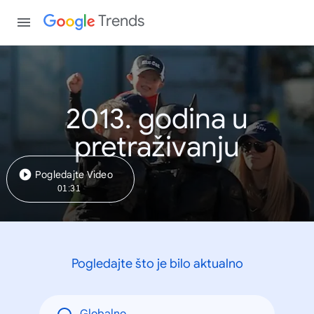
Trends
2013. godina u
pretraživanju
Pogledajte Video
01:31
Pogledajte što je bilo aktualno