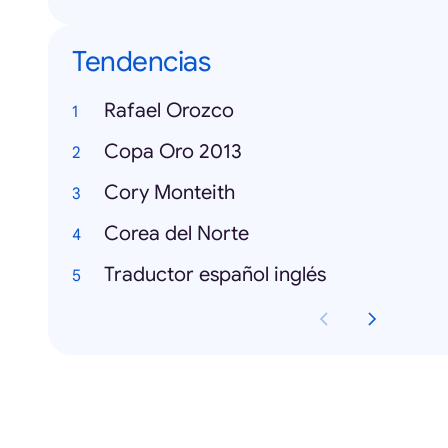
Tendencias
Rafael Orozco
Copa Oro 2013
Cory Monteith
Corea del Norte
Traductor español inglés