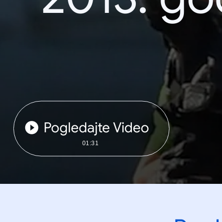
Pogledajte Video
01:31