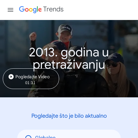
Trends
2013. godina u
pretraživanju
Pogledajte Video
01:31
Pogledajte što je bilo aktualno