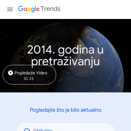
Trends
2014. godina u
pretraživanju
Pogledajte Video
01:33
Pogledajte što je bilo aktualno